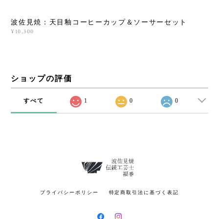
波佐見焼：天目釉コーヒーカップ＆ソーサーセット
¥10,300
ショップの評価
すべて
1
0
0
プライバシーポリシー
特定商取引法に基づく表記