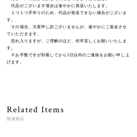
代品がございます場合は速やかに発送いたします。
１つ１つ手作りのため、代品が発送できない場合がございま
す。
その場合、大変申し訳ございませんが、速やかにご返金させ
ていただきます。
恐れ入りますが、ご理解のほど、何卒宜しくお願いいたしま
す。
※お手数ですが到着してから5日以内のご連絡をお願い申し上
げます。
Related Items
関連商品