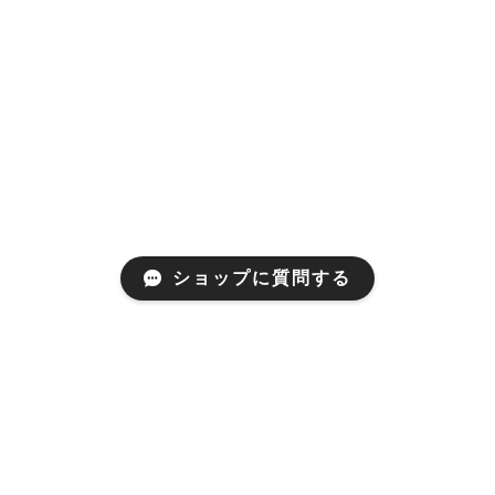
ショップに質問する
プライバシーポリシー
特定商取引法に基づく表記