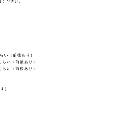
赦ください。
mくらい（前後あり）
cmくらい（前後あり）
cmくらい（前後あり）
ます）