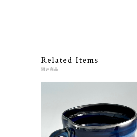
Related Items
関連商品