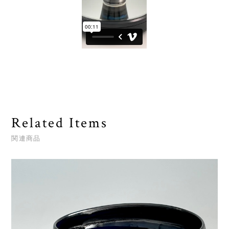
Related Items
関連商品