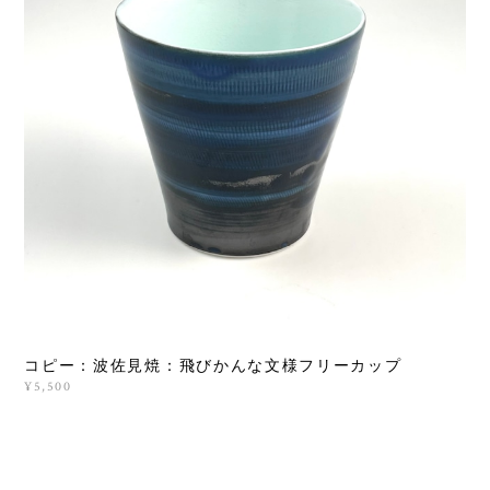
コピー：波佐見焼：飛びかんな文様フリーカップ
¥5,500