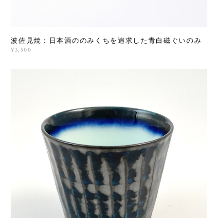
波佐見焼：日本酒ののみくちを追求した青白磁ぐいのみ
¥3,500